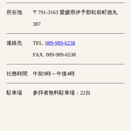
所在地
〒791-3163 愛媛県伊予郡松前町徳丸
387
連絡先
TEL.
089-989-6238
FAX. 089-989-6538
社務時間
午前9時～午後4時
駐車場
参拝者無料駐車場：22台